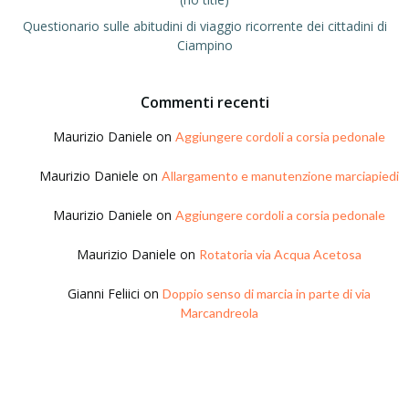
Questionario sulle abitudini di viaggio ricorrente dei cittadini di
Ciampino
Commenti recenti
Maurizio Daniele
on
Aggiungere cordoli a corsia pedonale
Maurizio Daniele
on
Allargamento e manutenzione marciapiedi
Maurizio Daniele
on
Aggiungere cordoli a corsia pedonale
Maurizio Daniele
on
Rotatoria via Acqua Acetosa
Gianni Feliici
on
Doppio senso di marcia in parte di via
Marcandreola