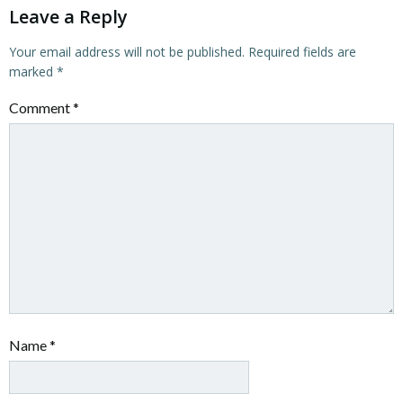
Leave a Reply
Your email address will not be published.
Required fields are
marked
*
Comment
*
Name
*