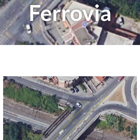
Ferrovia