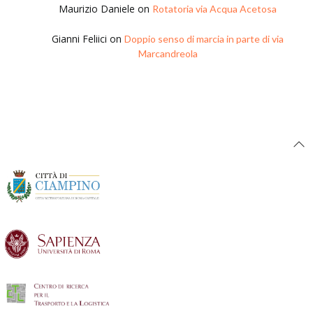
Maurizio Daniele
on
Rotatoria via Acqua Acetosa
Gianni Feliici
on
Doppio senso di marcia in parte di via
Marcandreola