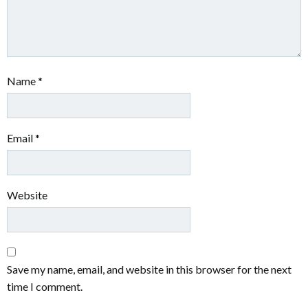
Name
*
Email
*
Website
Save my name, email, and website in this browser for the next
time I comment.