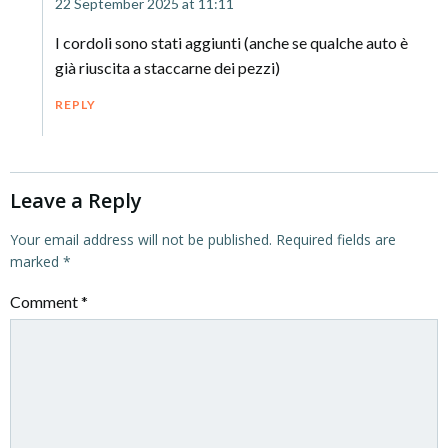
22 September 2025 at 11:11
I cordoli sono stati aggiunti (anche se qualche auto è
già riuscita a staccarne dei pezzi)
REPLY
Leave a Reply
Your email address will not be published.
Required fields are
marked
*
Comment
*