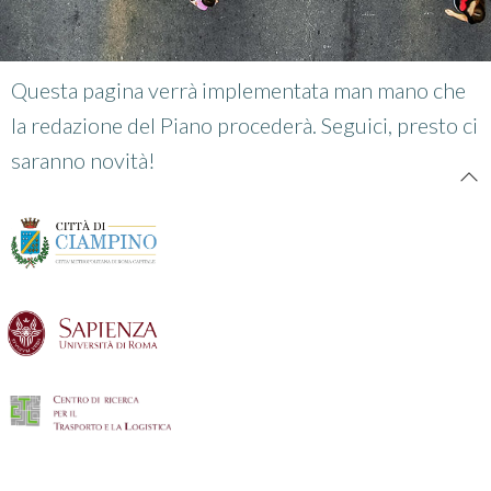
Questa pagina verrà implementata man mano che
la redazione del Piano procederà. Seguici, presto ci
saranno novità!