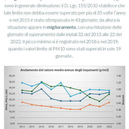
sono in generale diminuzione: il D. Lgs. 155/2010 stabilisce che
tale limite non debba essere superato per più di 35 volte l’anno
e nel 2015 è stato oltrepassato in 43 giornate; da allora la
situazione appare in
miglioramento
, con una riduzione delle
giornate di superamento dalle iniziali 32 del 2013 alle 22 del
2022. Il picco minimo si è registrato nel 2018 e nel 2019,
quando i valori limite di PM10 sono stati superati in sole 19
giornate..