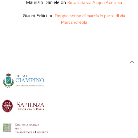
Maurizio Daniele
on
Rotatoria via Acqua Acetosa
Gianni Feliici
on
Doppio senso di marcia in parte di via
Marcandreola