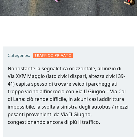
Categories:
TRAFFICO PRIVATO
Nonostante la segnaletica orizzontale, all’inizio di
Via XXIV Maggio (lato civici dispari, altezza civici 39-
41) capita spesso di trovare veicoli parcheggiati
troppo vicino all’incrocio con Via II Giugno – Via Col
di Lana: ciò rende difficile, in alcuni casi addirittura
impossibile, la svolta a sinistra degli autobus / mezzi
pesanti provenienti da Via II Giugno,
congestionando ancora di più il traffico.