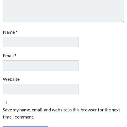
Name
*
Email
*
Website
Save my name, email, and website in this browser for the next
time I comment.