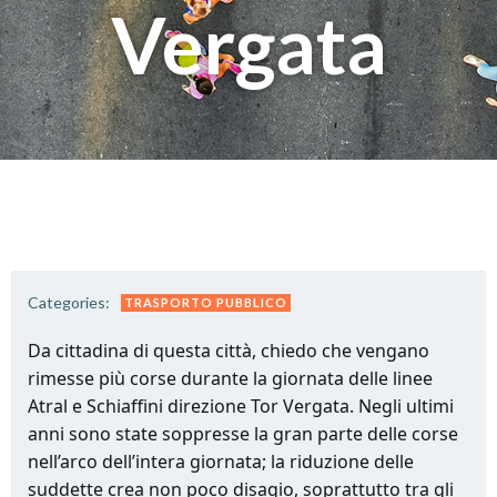
Vergata
Categories:
TRASPORTO PUBBLICO
Da cittadina di questa città, chiedo che vengano
rimesse più corse durante la giornata delle linee
Atral e Schiaffini direzione Tor Vergata. Negli ultimi
anni sono state soppresse la gran parte delle corse
nell’arco dell’intera giornata; la riduzione delle
suddette crea non poco disagio, soprattutto tra gli