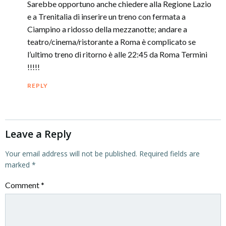
Sarebbe opportuno anche chiedere alla Regione Lazio
e a Trenitalia di inserire un treno con fermata a
Ciampino a ridosso della mezzanotte; andare a
teatro/cinema/ristorante a Roma è complicato se
l’ultimo treno di ritorno è alle 22:45 da Roma Termini
!!!!!
REPLY
Leave a Reply
Your email address will not be published.
Required fields are
marked
*
Comment
*