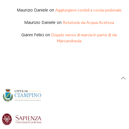
Maurizio Daniele
on
Aggiungere cordoli a corsia pedonale
Maurizio Daniele
on
Rotatoria via Acqua Acetosa
Gianni Feliici
on
Doppio senso di marcia in parte di via
Marcandreola