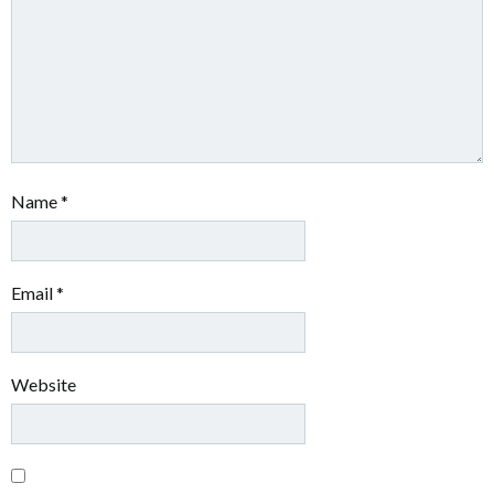
Name
*
Email
*
Website